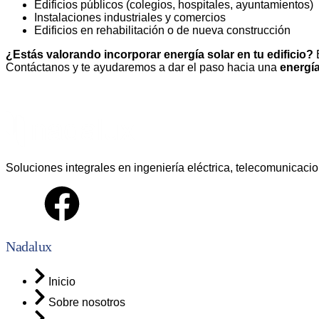
Edificios públicos (colegios, hospitales, ayuntamientos)
Instalaciones industriales y comercios
Edificios en rehabilitación o de nueva construcción
¿Estás valorando incorporar energía solar en tu edificio?
Contáctanos
y te ayudaremos a dar el paso hacia una
energía
Soluciones integrales en ingeniería eléctrica, telecomunicaci
Nadalux
Inicio
Sobre nosotros