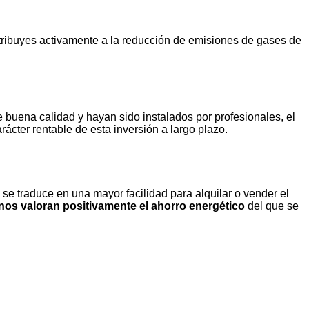
ribuyes activamente a la reducción de emisiones de gases de
 buena calidad y hayan sido instalados por profesionales, el
arácter rentable de esta inversión a largo plazo.
o se traduce en una mayor facilidad para alquilar o vender el
linos valoran positivamente el ahorro energético
del que se