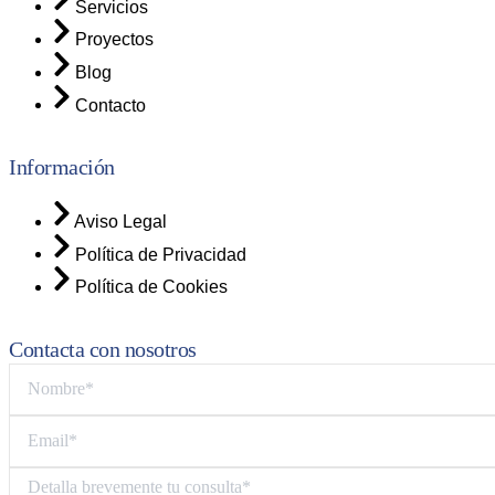
Servicios
Proyectos
Blog
Contacto
Información
Aviso Legal
Política de Privacidad
Política de Cookies
Contacta con nosotros