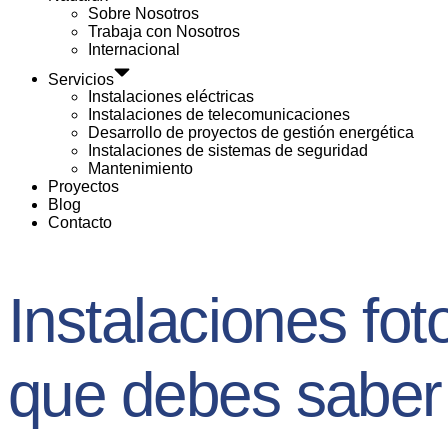
Sobre Nosotros
Trabaja con Nosotros
Internacional
Servicios
Instalaciones eléctricas
Instalaciones de telecomunicaciones
Desarrollo de proyectos de gestión energética
Instalaciones de sistemas de seguridad
Mantenimiento
Proyectos
Blog
Contacto
Instalaciones foto
que debes saber