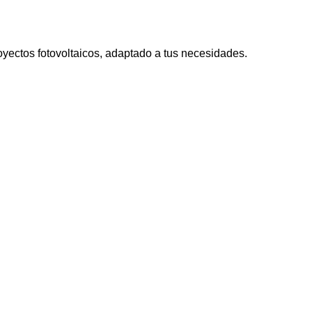
oyectos fotovoltaicos
, adaptado a tus necesidades.