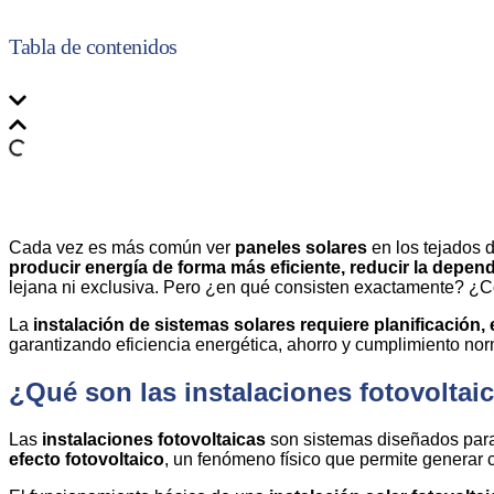
Tabla de contenidos
Cada vez es más común ver
paneles solares
en los tejados d
producir energía de forma más eficiente, reducir la depende
lejana ni exclusiva. Pero ¿en qué consisten exactamente? ¿C
La
instalación de sistemas solares
requiere planificación,
garantizando eficiencia energética, ahorro y cumplimiento nor
¿Qué son las instalaciones fotovolta
Las
instalaciones fotovoltaicas
son sistemas diseñados pa
efecto fotovoltaico
, un fenómeno físico que permite generar co