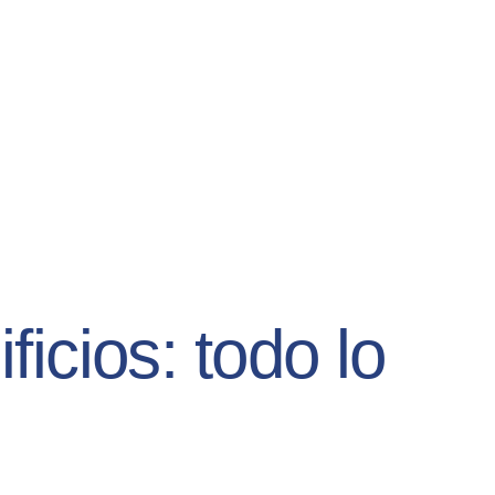
ficios: todo lo