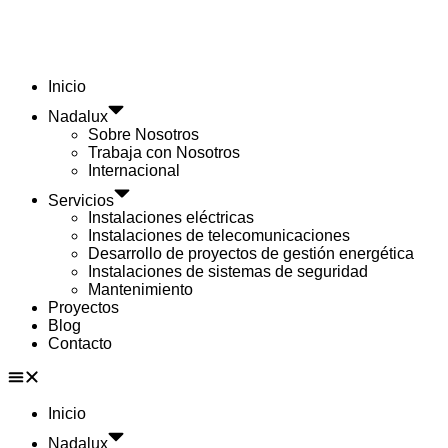
Inicio
Nadalux
Sobre Nosotros
Trabaja con Nosotros
Internacional
Servicios
Instalaciones eléctricas
Instalaciones de telecomunicaciones
Desarrollo de proyectos de gestión energética
Instalaciones de sistemas de seguridad
Mantenimiento
Proyectos
Blog
Contacto
Inicio
Nadalux