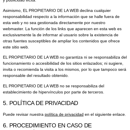
y publicidad ilícita.
Asimismo, EL PROPIETARIO DE LA WEB declina cualquier
responsabilidad respecto a la información que se halle fuera de
esta web y no sea gestionada directamente por nuestro
webmaster. La función de los links que aparecen en esta web es
exclusivamente la de informar al usuario sobre la existencia de
otras fuentes susceptibles de ampliar los contenidos que ofrece
este sitio web.
EL PROPIETARIO DE LA WEB no garantiza ni se responsabiliza del
funcionamiento o accesibilidad de los sitios enlazados; ni sugiere,
invita o recomienda la visita a los mismos, por lo que tampoco será
responsable del resultado obtenido.
EL PROPIETARIO DE LA WEB no se responsabiliza del
establecimiento de hipervínculos por parte de terceros.
5. POLÍTICA DE PRIVACIDAD
Puede revisar nuestra
política de privacidad
en el siguiente enlace.
6. PROCEDIMIENTO EN CASO DE