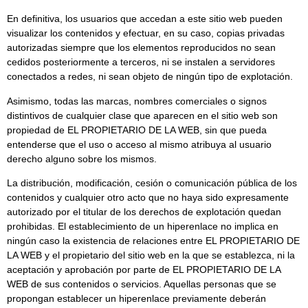
En definitiva, los usuarios que accedan a este sitio web pueden
visualizar los contenidos y efectuar, en su caso, copias privadas
autorizadas siempre que los elementos reproducidos no sean
cedidos posteriormente a terceros, ni se instalen a servidores
conectados a redes, ni sean objeto de ningún tipo de explotación.
Asimismo, todas las marcas, nombres comerciales o signos
distintivos de cualquier clase que aparecen en el sitio web son
propiedad de EL PROPIETARIO DE LA WEB, sin que pueda
entenderse que el uso o acceso al mismo atribuya al usuario
derecho alguno sobre los mismos.
La distribución, modificación, cesión o comunicación pública de los
contenidos y cualquier otro acto que no haya sido expresamente
autorizado por el titular de los derechos de explotación quedan
prohibidas. El establecimiento de un hiperenlace no implica en
ningún caso la existencia de relaciones entre EL PROPIETARIO DE
LA WEB y el propietario del sitio web en la que se establezca, ni la
aceptación y aprobación por parte de EL PROPIETARIO DE LA
WEB de sus contenidos o servicios. Aquellas personas que se
propongan establecer un hiperenlace previamente deberán