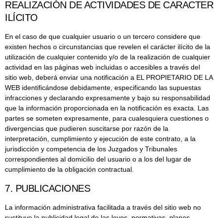
REALIZACIÓN DE ACTIVIDADES DE CARACTER
ILÍCITO
En el caso de que cualquier usuario o un tercero considere que
existen hechos o circunstancias que revelen el carácter ilícito de la
utilización de cualquier contenido y/o de la realización de cualquier
actividad en las páginas web incluidas o accesibles a través del
sitio web, deberá enviar una notificación a EL PROPIETARIO DE LA
WEB identificándose debidamente, especificando las supuestas
infracciones y declarando expresamente y bajo su responsabilidad
que la información proporcionada en la notificación es exacta. Las
partes se someten expresamente, para cualesquiera cuestiones o
divergencias que pudieren suscitarse por razón de la
interpretación, cumplimiento y ejecución de este contrato, a la
jurisdicción y competencia de los Juzgados y Tribunales
correspondientes al domicilio del usuario o a los del lugar de
cumplimiento de la obligación contractual.
7. PUBLICACIONES
La información administrativa facilitada a través del sitio web no
sustituye la publicidad legal de las leyes, normativas, planes,