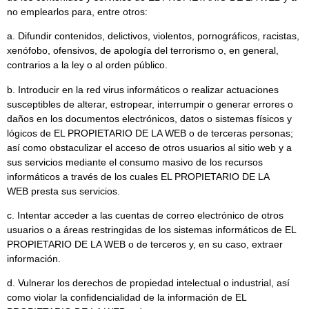
no emplearlos para, entre otros:
a. Difundir contenidos, delictivos, violentos, pornográficos, racistas,
xenófobo, ofensivos, de apología del terrorismo o, en general,
contrarios a la ley o al orden público.
b. Introducir en la red virus informáticos o realizar actuaciones
susceptibles de alterar, estropear, interrumpir o generar errores o
daños en los documentos electrónicos, datos o sistemas físicos y
lógicos de EL PROPIETARIO DE LA WEB o de terceras personas;
así como obstaculizar el acceso de otros usuarios al sitio web y a
sus servicios mediante el consumo masivo de los recursos
informáticos a través de los cuales EL PROPIETARIO DE LA
WEB presta sus servicios.
c. Intentar acceder a las cuentas de correo electrónico de otros
usuarios o a áreas restringidas de los sistemas informáticos de EL
PROPIETARIO DE LA WEB o de terceros y, en su caso, extraer
información.
d. Vulnerar los derechos de propiedad intelectual o industrial, así
como violar la confidencialidad de la información de EL