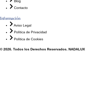
Blog
Contacto
Información
Aviso Legal
Política de Privacidad
Política de Cookies
© 2026. Todos los Derechos Reservados. NADALUX