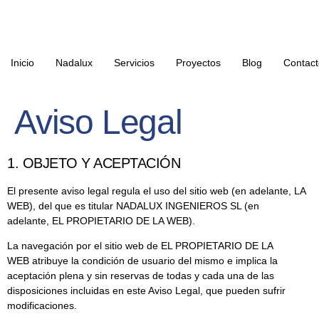
Inicio
Nadalux
Servicios
Proyectos
Blog
Contact
Aviso Legal
1. OBJETO Y ACEPTACIÓN
El presente aviso legal regula el uso del sitio web (en adelante, LA
WEB), del que es titular NADALUX INGENIEROS SL (en
adelante, EL PROPIETARIO DE LA WEB).
La navegación por el sitio web de EL PROPIETARIO DE LA
WEB atribuye la condición de usuario del mismo e implica la
aceptación plena y sin reservas de todas y cada una de las
disposiciones incluidas en este Aviso Legal, que pueden sufrir
modificaciones.