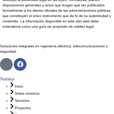
disposiciones generales y actos que tengan que ser publicados
formalmente a los diarios oficiales de las administraciones públicas,
que constituyen el único instrumento que da fe de su autenticidad y
contenido. La información disponible en este sitio web debe
entenderse como una guía sin propósito de validez legal.
Soluciones integrales en ingeniería eléctrica, telecomunicaciones y
seguridad.
Nadalux
Inicio
Sobre nosotros
Servicios
Proyectos