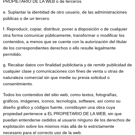
PROPIETARIO DE LA WEB o de terceros.
e. Suplantar la identidad de otro usuario, de las administraciones
públicas o de un tercero.
f. Reproducir, copiar, distribuir, poner a disposición o de cualquier
otra forma comunicar públicamente, transformar o modificar los
contenidos, a menos que se cuente con la autorización del titular
de los correspondientes derechos o ello resulte legalmente
permitido.
g. Recabar datos con finalidad publicitaria y de remitir publicidad de
cualquier clase y comunicaciones con fines de venta u otras de
naturaleza comercial sin que medie su previa solicitud o
consentimiento.
Todos los contenidos del sitio web, como textos, fotografías,
gráficos, imágenes, iconos, tecnología, software, así como su
diseño gráfico y códigos fuente, constituyen una obra cuya
propiedad pertenece a EL PROPIETARIO DE LA WEB, sin que
puedan entenderse cedidos al usuario ninguno de los derechos de
explotación sobre los mismos más allá de lo estrictamente
necesario para el correcto uso de la web.